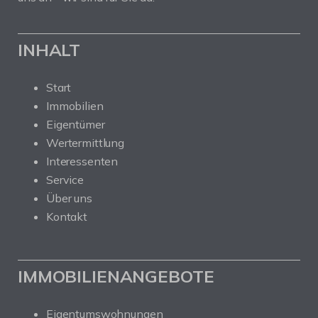
INHALT
Start
Immobilien
Eigentümer
Wertermittlung
Interessenten
Service
Über uns
Kontakt
IMMOBILIENANGEBOTE
Eigentumswohnungen