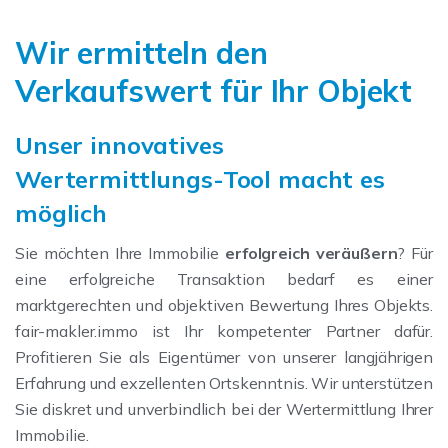
Wir ermitteln den
Verkaufswert für Ihr Objekt
Unser innovatives
Wertermittlungs-Tool macht es
möglich
Sie möchten Ihre Immobilie
erfolgreich veräußern
? Für
eine erfolgreiche Transaktion bedarf es einer
marktgerechten und objektiven Bewertung Ihres Objekts.
fair-makler.immo ist Ihr kompetenter Partner dafür.
Profitieren Sie als Eigentümer von unserer langjährigen
Erfahrung und exzellenten Ortskenntnis. Wir unterstützen
Sie diskret und unverbindlich bei der Wertermittlung Ihrer
Immobilie.