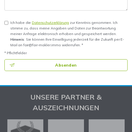
Ich habe die
Datenschutzerklärung
zur Kenntnis genommen. Ich
stimme zu, dass meine Angaben und Daten zur Beantwortung
meiner Anfrage elektronisch erhoben und gespeichert werden.
Hinweis
: Sie können Ihre Einwilligung jederzeit für die Zukunft per E-
Mail an fair@fair-makler.immo widerrufen. *
* Pflichtfelder
Absenden
UNSERE PARTNER &
AUSZEICHNUNGEN