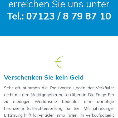
erreichen Sie uns unter
Tel.: 07123 / 8 79 87 10
Verschenken Sie kein Geld
Sehr oft stimmen die Preisvorstellungen der Verkäufer
nicht mit den Marktgegebenheiten überein. Die Folge: Ein
zu niedriger Wertansatz bedeutet eine unnötige
finanzielle Schlechterstellung für Sie. Mit jahrelanger
Erfahrung hilft fair-makler.immo Ihnen, Ihr Verkaufsobjekt