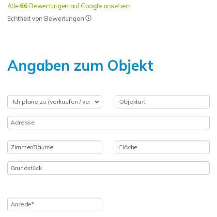
Alle
66
Bewertungen auf Google ansehen
Echtheit von Bewertungen
Angaben zum Objekt