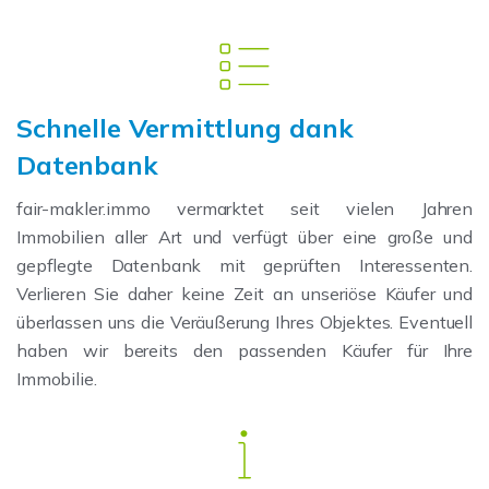
Schnelle Vermittlung dank
Datenbank
fair-makler.immo vermarktet seit vielen Jahren
Immobilien aller Art und verfügt über eine große und
gepflegte Datenbank mit geprüften Interessenten.
Verlieren Sie daher keine Zeit an unseriöse Käufer und
überlassen uns die Veräußerung Ihres Objektes. Eventuell
haben wir bereits den passenden Käufer für Ihre
Immobilie.