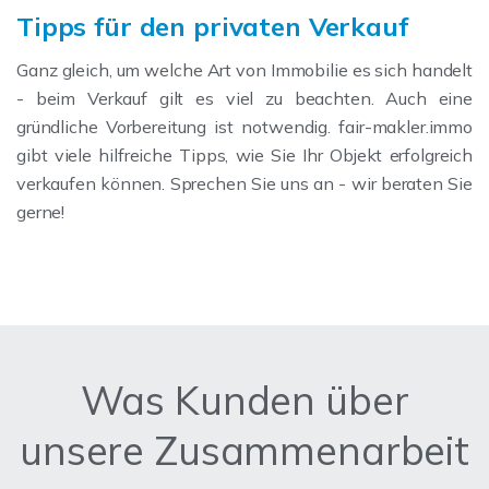
Tipps für den privaten Verkauf
Ganz gleich, um welche Art von Immobilie es sich handelt
- beim Verkauf gilt es viel zu beachten. Auch eine
gründliche Vorbereitung ist notwendig. fair-makler.immo
gibt viele hilfreiche Tipps, wie Sie Ihr Objekt erfolgreich
verkaufen können. Sprechen Sie uns an - wir beraten Sie
gerne!
Was Kunden über
unsere Zusammenarbeit