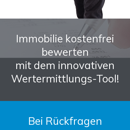
Immobilie kostenfrei
bewerten
mit dem innovativen
Wertermittlungs-Tool!
Bei Rückfragen