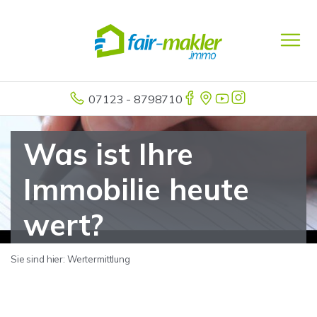
07123 - 8798710
Was ist Ihre
Immobilie heute
wert?
Sie sind hier:
Wertermittlung