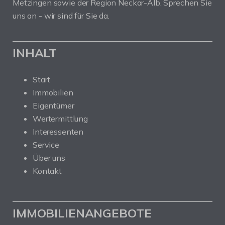
Metzingen sowie der Region Neckar-Alb. Sprechen Sie
uns an - wir sind für Sie da.
INHALT
Start
Immobilien
Eigentümer
Wertermittlung
Interessenten
Service
Über uns
Kontakt
IMMOBILIENANGEBOTE