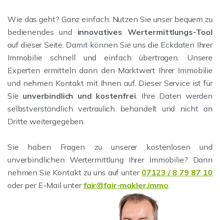
Wie das geht? Ganz einfach: Nutzen Sie unser bequem zu
bedienendes und
innovatives Wertermittlungs-Tool
auf dieser Seite. Damit können Sie uns die Eckdaten Ihrer
Immobilie schnell und einfach übertragen. Unsere
Experten ermitteln dann den Marktwert Ihrer Immobilie
und nehmen Kontakt mit Ihnen auf. Dieser Service ist für
Sie
unverbindlich und kostenfrei
. Ihre Daten werden
selbstverständlich vertraulich behandelt und nicht an
Dritte weitergegeben.
Sie haben Fragen zu unserer kostenlosen und
unverbindlichen Wertermittlung Ihrer Immobilie? Dann
nehmen Sie Kontakt zu uns auf unter
07123 / 8 79 87 10
oder per E-Mail unter
fair@fair-makler.immo
.