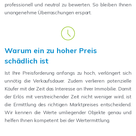
professionell und neutral zu bewerten. So bleiben Ihnen
unangenehme Überraschungen erspart.
Warum ein zu hoher Preis
schädlich ist
Ist Ihre Preisforderung anfangs zu hoch, verlängert sich
unnötig die Verkaufsdauer. Zudem verlieren potenzielle
Käufer mit der Zeit das Interesse an Ihrer Immobilie. Damit
der Erlös mit verstreichender Zeit nicht weniger wird, ist
die Ermittlung des richtigen Marktpreises entscheidend.
Wir kennen die Werte umliegender Objekte genau und
helfen Ihnen kompetent bei der Wertermittlung.