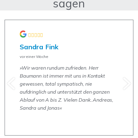
sagen
Sandra Fink
vor einer Woche
Wir waren rundum zufrieden. Herr
Baumann ist immer mit uns in Kontakt
gewessen, total sympatisch, nie
aufdringlich und unterstützt den ganzen
Ablauf von A bis Z. Vielen Dank..Andreas,
Sandra und Jonas