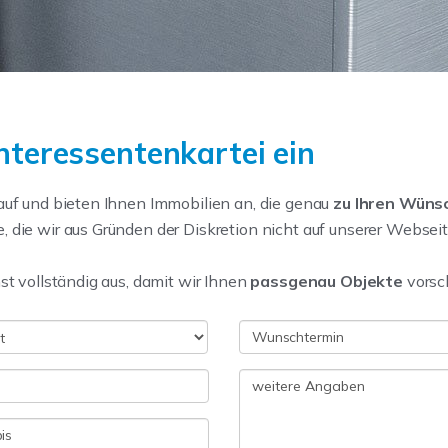
Interessentenkartei ein
auf und bieten Ihnen Immobilien an, die genau
zu
Ihren Wüns
 die wir aus Gründen der Diskretion nicht auf unserer Websei
st vollständig aus, damit wir Ihnen
passgenau Objekte
vorsc