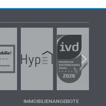
IMMOBILIENANGEBOTE