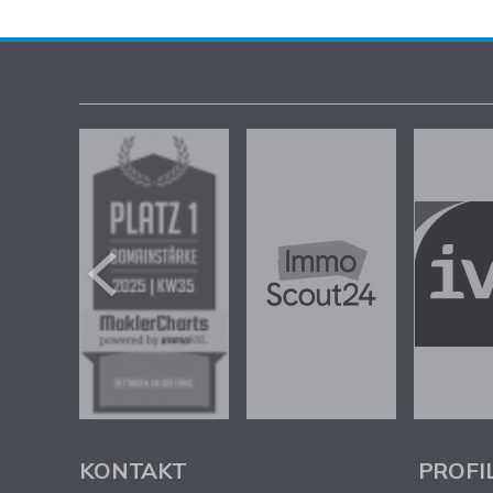
KONTAKT
PROFI