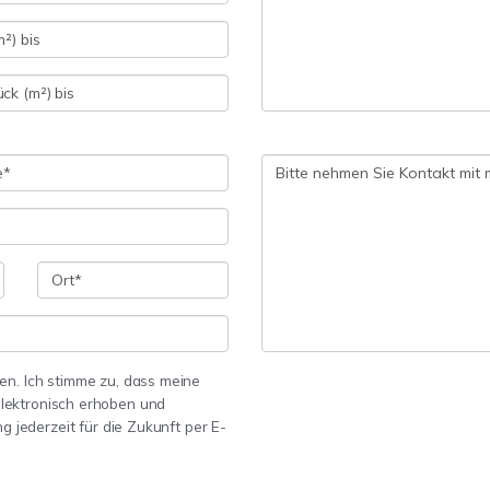
n. Ich stimme zu, dass meine
lektronisch erhoben und
g jederzeit für die Zukunft per E-