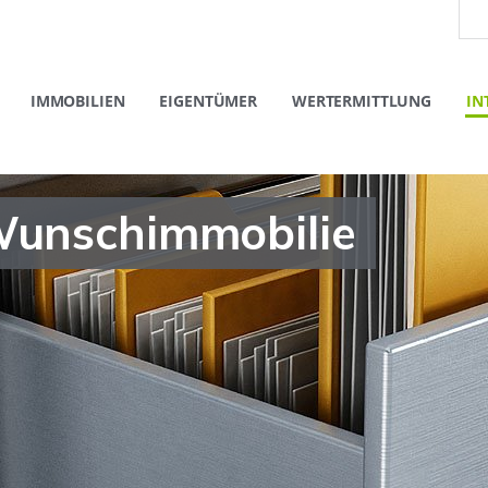
IMMOBILIEN
EIGENTÜMER
WERTERMITTLUNG
IN
Wunschimmobilie