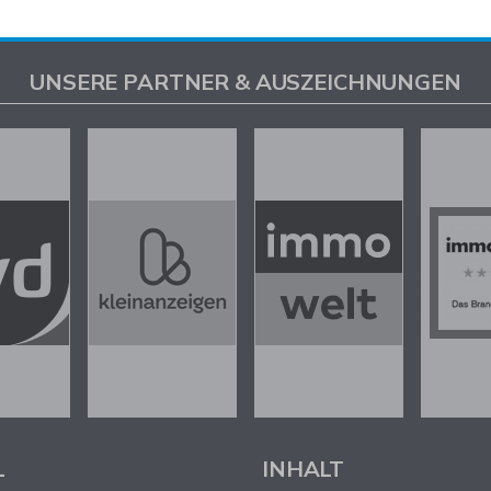
UNSERE PARTNER & AUSZEICHNUNGEN
L
INHALT