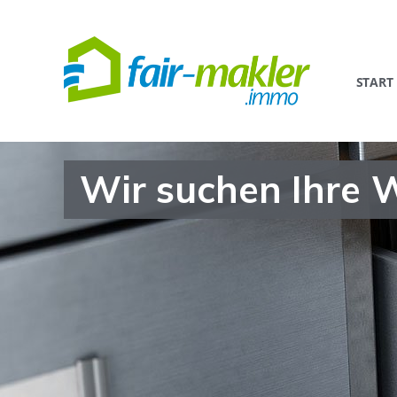
START
Wir suchen Ihre 