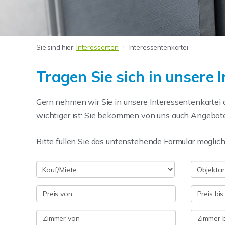
Sie sind hier:
Interessenten
Interessentenkartei
Tragen Sie sich in unsere 
Gern nehmen wir Sie in unsere Interessentenkartei 
wichtiger ist: Sie bekommen von uns auch Angebote,
Bitte füllen Sie das untenstehende Formular möglich