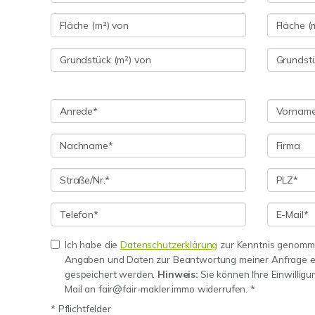
Ich habe die
Datenschutzerklärung
zur Kenntnis genomme
Angaben und Daten zur Beantwortung meiner Anfrage e
gespeichert werden.
Hinweis:
Sie können Ihre Einwilligun
Mail an fair@fair-makler.immo widerrufen. *
* Pflichtfelder