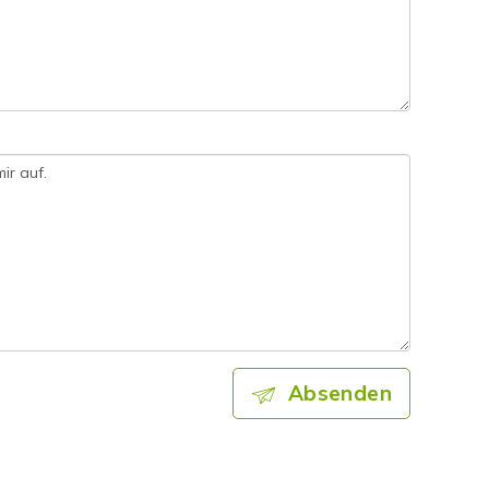
Absenden