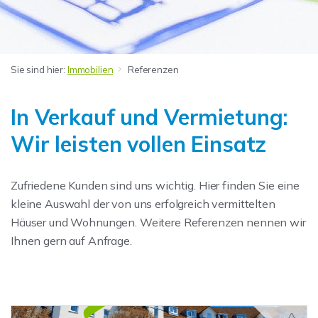
Sie sind hier:
Immobilien
Referenzen
In Verkauf und Vermietung:
Wir leisten vollen Einsatz
Zufriedene Kunden sind uns wichtig. Hier finden Sie eine
kleine Auswahl der von uns erfolgreich vermittelten
Häuser und Wohnungen. Weitere Referenzen nennen wir
Ihnen gern auf Anfrage.