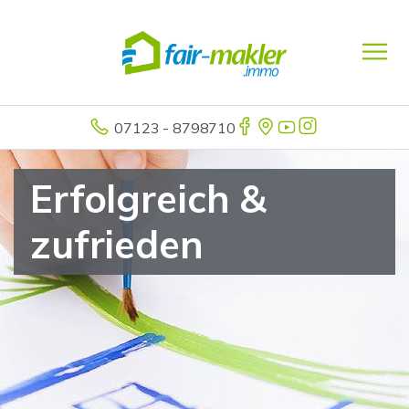
07123 - 8798710
Erfolgreich &
zufrieden