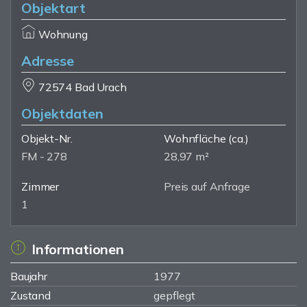
Objektart
Wohnung
Adresse
72574 Bad Urach
Objektdaten
Objekt-Nr.
Wohnfläche
(ca.)
FM - 278
28,97 m²
Zimmer
Preis auf Anfrage
1
Informationen
Baujahr
1977
Zustand
gepflegt