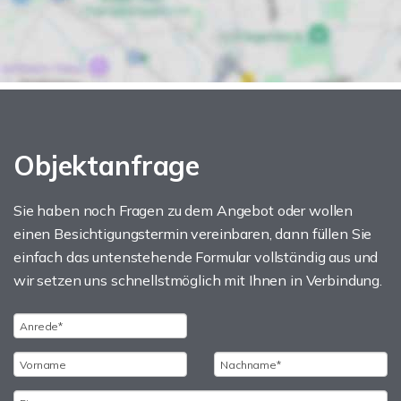
Objektanfrage
Sie haben noch Fragen zu dem Angebot oder wollen
einen Besichtigungstermin vereinbaren, dann füllen Sie
einfach das untenstehende Formular vollständig aus und
wir setzen uns schnellstmöglich mit Ihnen in Verbindung.