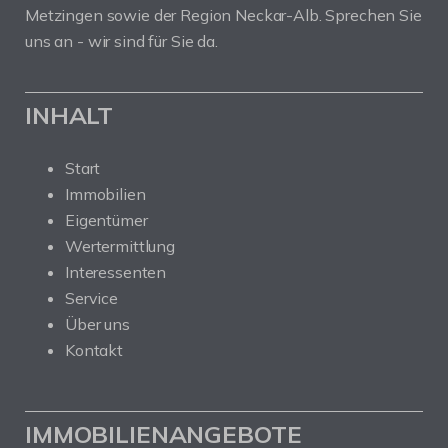
Metzingen sowie der Region Neckar-Alb. Sprechen Sie
uns an - wir sind für Sie da.
INHALT
Start
Immobilien
Eigentümer
Wertermittlung
Interessenten
Service
Über uns
Kontakt
IMMOBILIENANGEBOTE