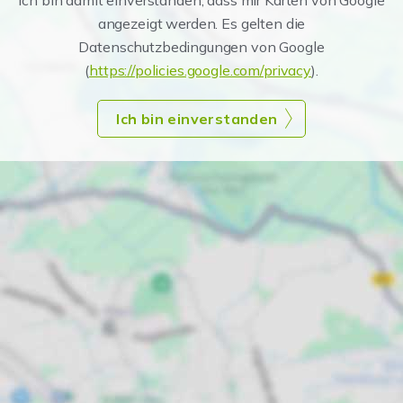
Ich bin damit einverstanden, dass mir Karten von Google
angezeigt werden. Es gelten die
Datenschutzbedingungen von Google
(
https://policies.google.com/privacy
).
Ich bin einverstanden