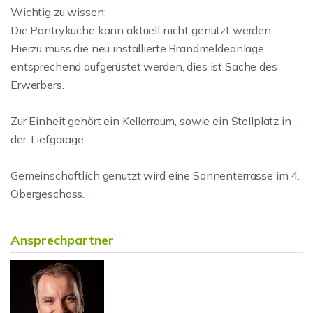
Wichtig zu wissen:
Die Pantryküche kann aktuell nicht genutzt werden.
Hierzu muss die neu installierte Brandmeldeanlage
entsprechend aufgerüstet werden, dies ist Sache des
Erwerbers.
Zur Einheit gehört ein Kellerraum, sowie ein Stellplatz in
der Tiefgarage.
Gemeinschaftlich genutzt wird eine Sonnenterrasse im 4.
Obergeschoss.
Ansprechpartner