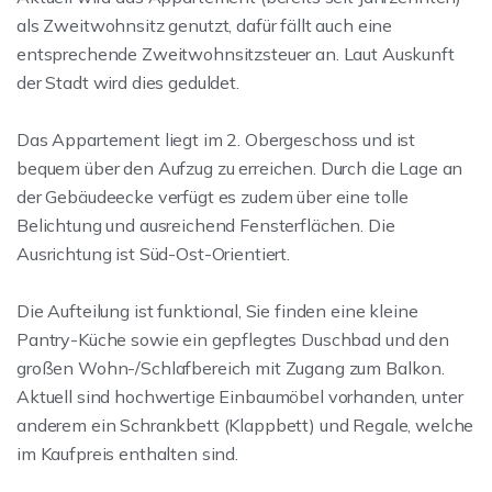
als Zweitwohnsitz genutzt, dafür fällt auch eine
entsprechende Zweitwohnsitzsteuer an. Laut Auskunft
der Stadt wird dies geduldet.
Das Appartement liegt im 2. Obergeschoss und ist
bequem über den Aufzug zu erreichen. Durch die Lage an
der Gebäudeecke verfügt es zudem über eine tolle
Belichtung und ausreichend Fensterflächen. Die
Ausrichtung ist Süd-Ost-Orientiert.
Die Aufteilung ist funktional, Sie finden eine kleine
Pantry-Küche sowie ein gepflegtes Duschbad und den
großen Wohn-/Schlafbereich mit Zugang zum Balkon.
Aktuell sind hochwertige Einbaumöbel vorhanden, unter
anderem ein Schrankbett (Klappbett) und Regale, welche
im Kaufpreis enthalten sind.