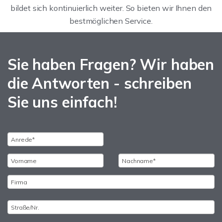
bildet sich kontinuierlich weiter. So bieten wir Ihnen den
bestmöglichen Service.
Sie haben Fragen? Wir haben
die Antworten - schreiben
Sie uns einfach!