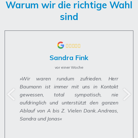
Warum wir die richtige Wahl
sind
Sandra Fink
vor einer Woche
Wir waren rundum zufrieden. Herr
Baumann ist immer mit uns in Kontakt
gewessen, total sympatisch, nie
aufdringlich und unterstützt den ganzen
Ablauf von A bis Z. Vielen Dank..Andreas,
Sandra und Jonas