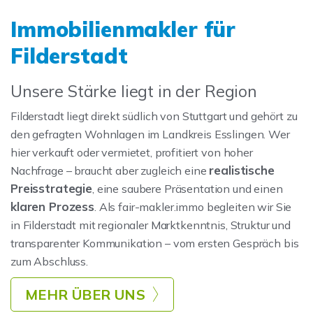
Immobilienmakler für
Filderstadt
Unsere Stärke liegt in der Region
Filderstadt liegt direkt südlich von Stuttgart und gehört zu
den gefragten Wohnlagen im Landkreis Esslingen. Wer
hier verkauft oder vermietet, profitiert von hoher
realistische
Nachfrage – braucht aber zugleich eine
Preisstrategie
, eine saubere Präsentation und einen
klaren Prozess
. Als fair-makler.immo begleiten wir Sie
in Filderstadt mit regionaler Marktkenntnis, Struktur und
transparenter Kommunikation – vom ersten Gespräch bis
zum Abschluss.
MEHR ÜBER UNS