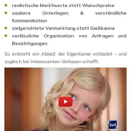
realistische Marktwerte statt Wunschpreise
saubere Unterlagen & verständliche
Kommunikation
zielgerichtete Vermarktung statt Gießkanne
verlässliche Organisation von Anfragen und
Besichtigungen
So entsteht ein Ablauf, der Eigentümer entlastet – und
zugleich bei Interessenten Vertrauen schafft.