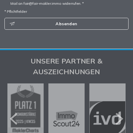
Mail an fair@fair-makler.immo widerrufen. *
* Pflichtfelder
Absenden
UNSERE PARTNER &
AUSZEICHNUNGEN