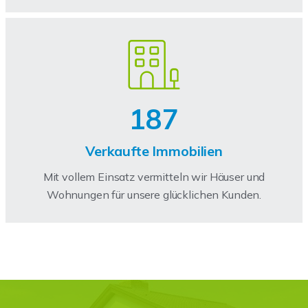
187
Verkaufte Immobilien
Mit vollem Einsatz vermitteln wir Häuser und
Wohnungen für unsere glücklichen Kunden.