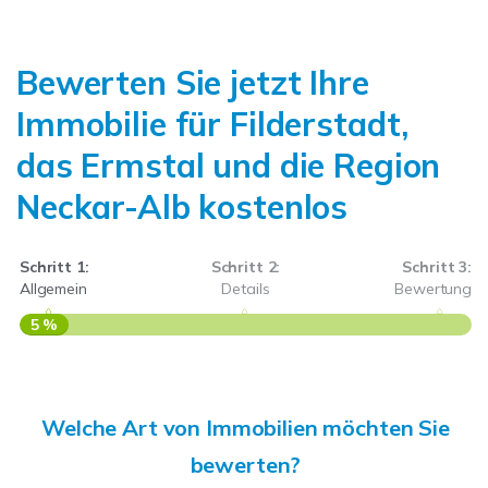
Bewerten Sie jetzt Ihre
Immobilie für Filderstadt,
das Ermstal und die Region
Neckar-Alb kostenlos
Schritt 1:
Schritt 2:
Schritt 3:
Allgemein
Details
Bewertung
5 %
S
A
Welche Art von Immobilien möchten Sie
bewerten?