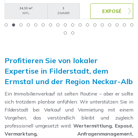
24,13 m²
1
WFL.
ZIMMER
Profitieren Sie von lokaler
Expertise in Filderstadt, dem
Ermstal und der Region Neckar-Alb
Ein Immobilienverkauf ist selten Routine – aber er sollte
sich trotzdem planbar anfühlen. Wir unterstützen Sie in
Filderstadt bei Verkauf und Vermietung mit einem
Vorgehen, das verständlich bleibt und zugleich
professionell umgesetzt wird:
Wertermittlung, Exposé,
Vermarktung, Anfragenmanagement,