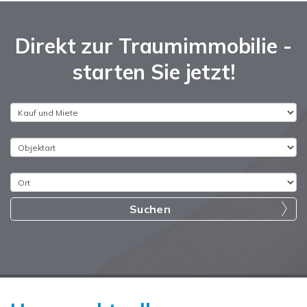
Direkt zur Traumimmobilie -
starten Sie jetzt!
Suchen