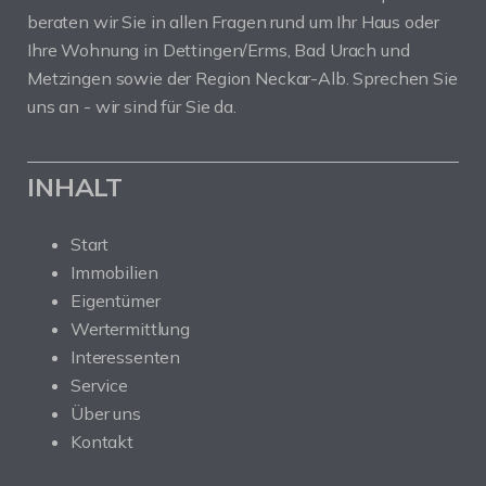
beraten wir Sie in allen Fragen rund um Ihr Haus oder
Ihre Wohnung in Dettingen/Erms, Bad Urach und
Metzingen sowie der Region Neckar-Alb. Sprechen Sie
uns an - wir sind für Sie da.
INHALT
Start
Immobilien
Eigentümer
Wertermittlung
Interessenten
Service
Über uns
Kontakt