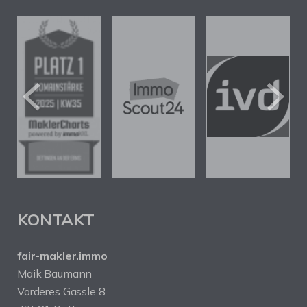
KONTAKT
fair-makler.immo
Maik Baumann
Vorderes Gässle 8