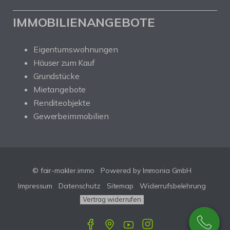
IMMOBILIENANGEBOTE
Eigentumswohnungen
Häuser zum Kauf
Grundstücke
Mietangebote
Renditeobjekte
Gewerbeimmobilien
© fair-makler.immo
Powered by Immonia GmbH
Impressum
Datenschutz
Sitemap
Widerrufsbelehrung
Vertrag widerrufen