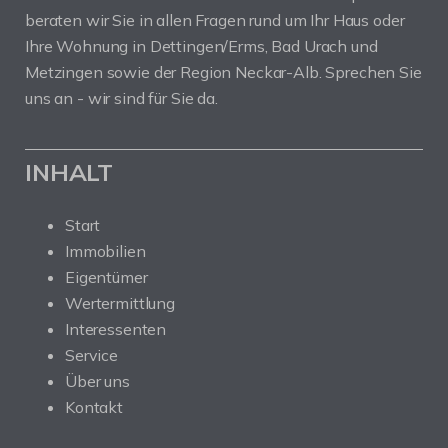
beraten wir Sie in allen Fragen rund um Ihr Haus oder
Ihre Wohnung in Dettingen/Erms, Bad Urach und
Metzingen sowie der Region Neckar-Alb. Sprechen Sie
uns an - wir sind für Sie da.
INHALT
Start
Immobilien
Eigentümer
Wertermittlung
Interessenten
Service
Über uns
Kontakt