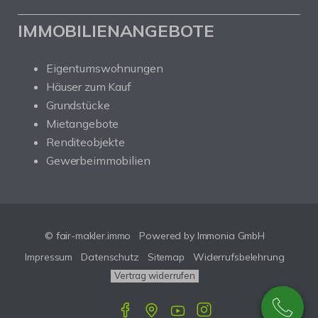
IMMOBILIENANGEBOTE
Eigentumswohnungen
Häuser zum Kauf
Grundstücke
Mietangebote
Renditeobjekte
Gewerbeimmobilien
© fair-makler.immo
Powered by Immonia GmbH
Impressum
Datenschutz
Sitemap
Widerrufsbelehrung
Vertrag widerrufen