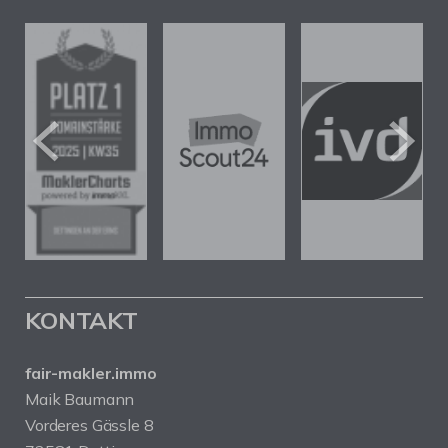
KONTAKT
fair-makler.immo
Maik Baumann
Vorderes Gässle 8