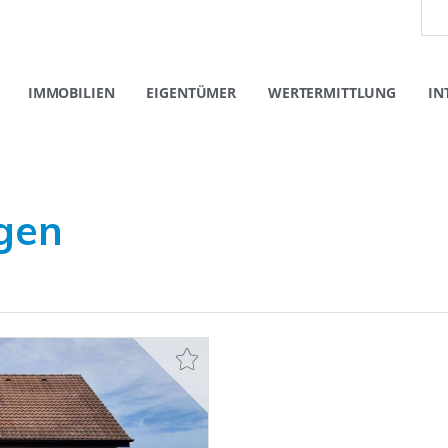
IMMOBILIEN
EIGENTÜMER
WERTERMITTLUNG
IN
ngen