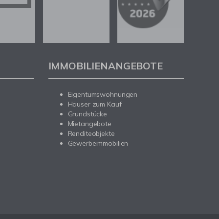
IMMOBILIENANGEBOTE
Eigentumswohnungen
Häuser zum Kauf
Grundstücke
Mietangebote
Renditeobjekte
Gewerbeimmobilien