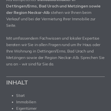
Dettingen/Erms, Bad Urach und Metzingen sowie
der Region Neckar-Alb
stehen wir Ihnen beim
Verkauf und bei der Vermietung Ihrer Immobilie zur
Seite.
Mit umfassendem Fachwissen und lokaler Expertise
beraten wir Sie in allen Fragen rund um Ihr Haus oder
Ihre Wohnung in Dettingen/Erms, Bad Urach und
Metzingen sowie der Region Neckar-Alb. Sprechen Sie
uns an - wir sind für Sie da.
INHALT
Start
Immobilien
Eigentümer