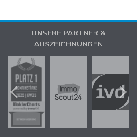
UNSERE PARTNER &
AUSZEICHNUNGEN