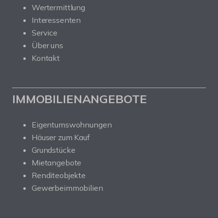
Wertermittlung
Interessenten
Service
Über uns
Kontakt
IMMOBILIENANGEBOTE
Eigentumswohnungen
Häuser zum Kauf
Grundstücke
Mietangebote
Renditeobjekte
Gewerbeimmobilien