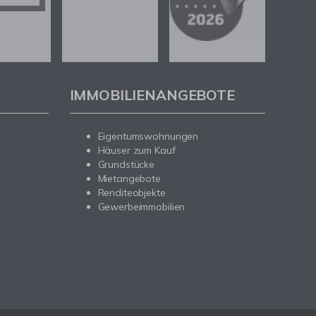
IMMOBILIENANGEBOTE
Eigentumswohnungen
Häuser zum Kauf
Grundstücke
Mietangebote
Renditeobjekte
Gewerbeimmobilien