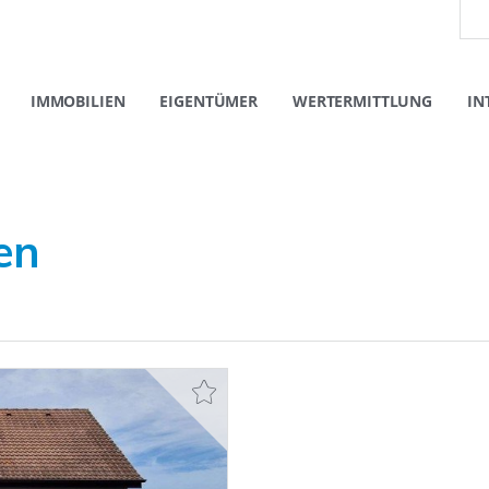
IMMOBILIEN
EIGENTÜMER
WERTERMITTLUNG
IN
en