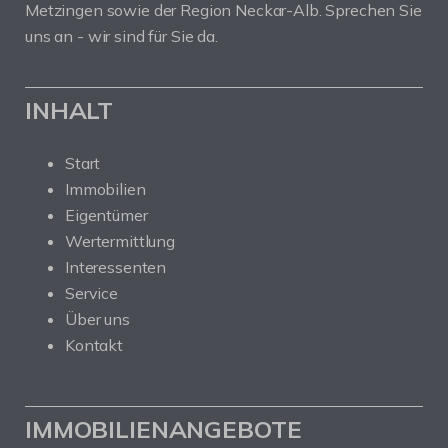
Metzingen sowie der Region Neckar-Alb. Sprechen Sie
uns an - wir sind für Sie da.
INHALT
Start
Immobilien
Eigentümer
Wertermittlung
Interessenten
Service
Über uns
Kontakt
IMMOBILIENANGEBOTE