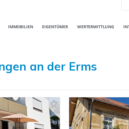
IMMOBILIEN
EIGENTÜMER
WERTERMITTLUNG
IN
ngen an der Erms