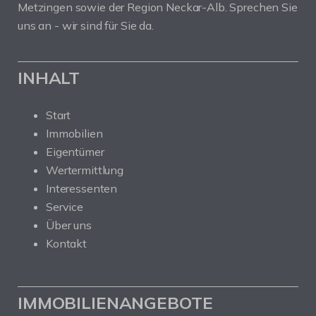
Metzingen sowie der Region Neckar-Alb. Sprechen Sie
uns an - wir sind für Sie da.
INHALT
Start
Immobilien
Eigentümer
Wertermittlung
Interessenten
Service
Über uns
Kontakt
IMMOBILIENANGEBOTE