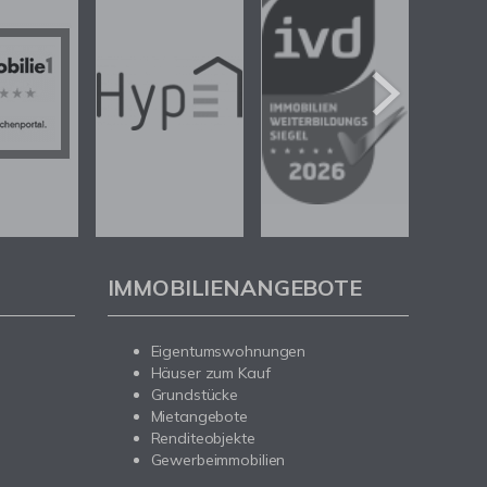
IMMOBILIENANGEBOTE
Eigentumswohnungen
Häuser zum Kauf
Grundstücke
Mietangebote
Renditeobjekte
Gewerbeimmobilien