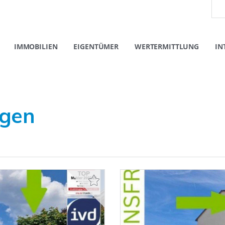
IMMOBILIEN
EIGENTÜMER
WERTERMITTLUNG
IN
ngen