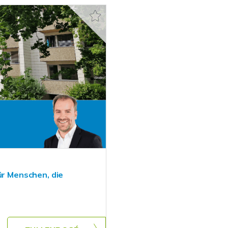
ür Menschen, die