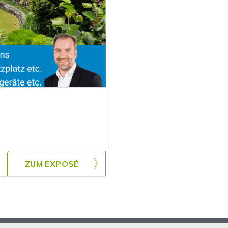
ZUM EXPOSÉ