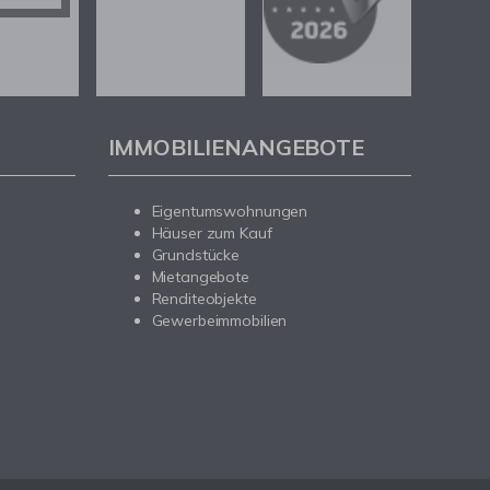
IMMOBILIENANGEBOTE
Eigentumswohnungen
Häuser zum Kauf
Grundstücke
Mietangebote
Renditeobjekte
Gewerbeimmobilien