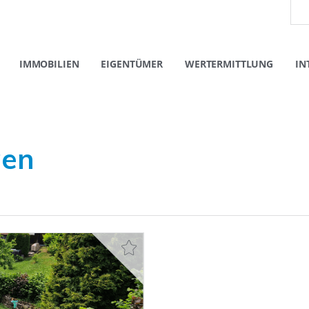
IMMOBILIEN
EIGENTÜMER
WERTERMITTLUNG
IN
gen