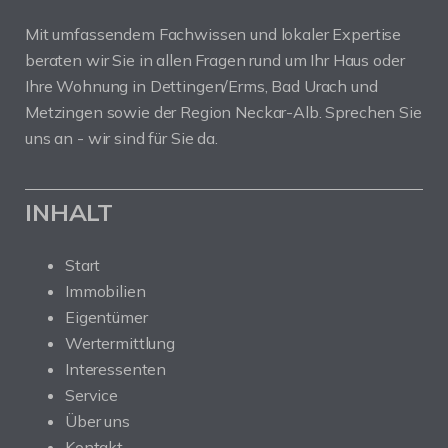
Mit umfassendem Fachwissen und lokaler Expertise
beraten wir Sie in allen Fragen rund um Ihr Haus oder
Ihre Wohnung in Dettingen/Erms, Bad Urach und
Metzingen sowie der Region Neckar-Alb. Sprechen Sie
uns an - wir sind für Sie da.
INHALT
Start
Immobilien
Eigentümer
Wertermittlung
Interessenten
Service
Über uns
Kontakt