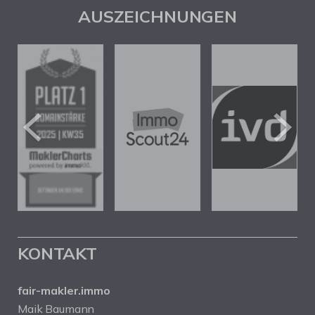
AUSZEICHNUNGEN
KONTAKT
fair-makler.immo
Maik Baumann