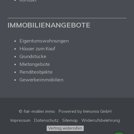
IMMOBILIENANGEBOTE
Eigentumswohnungen
Häuser zum Kauf
Grundstücke
Mietangebote
Renditeobjekte
Gewerbeimmobilien
© fair-makler.immo
Powered by Immonia GmbH
Impressum
Datenschutz
Sitemap
Widerrufsbelehrung
Vertrag widerrufen