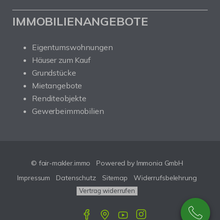
IMMOBILIENANGEBOTE
Eigentumswohnungen
Häuser zum Kauf
Grundstücke
Mietangebote
Renditeobjekte
Gewerbeimmobilien
© fair-makler.immo
Powered by Immonia GmbH
Impressum
Datenschutz
Sitemap
Widerrufsbelehrung
Vertrag widerrufen