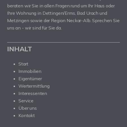
beraten wir Sie in allen Fragen rund um Ihr Haus oder
Ihre Wohnung in Dettingen/Erms, Bad Urach und
Metzingen sowie der Region Neckar-Alb. Sprechen Sie
uns an - wir sind für Sie da.
INHALT
Start
Immobilien
Eigentümer
Wertermittlung
Interessenten
Service
Über uns
Kontakt