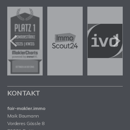
KONTAKT
fair-makler.immo
Maik Baumann
Vorderes Gässle 8