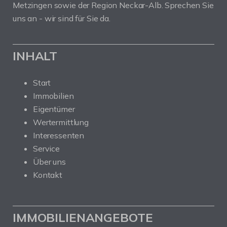
Metzingen sowie der Region Neckar-Alb. Sprechen Sie
uns an - wir sind für Sie da.
INHALT
Start
Immobilien
Eigentümer
Wertermittlung
Interessenten
Service
Über uns
Kontakt
IMMOBILIENANGEBOTE