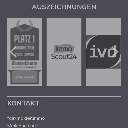
AUSZEICHNUNGEN
KONTAKT
fair-makler.immo
Maik Baumann