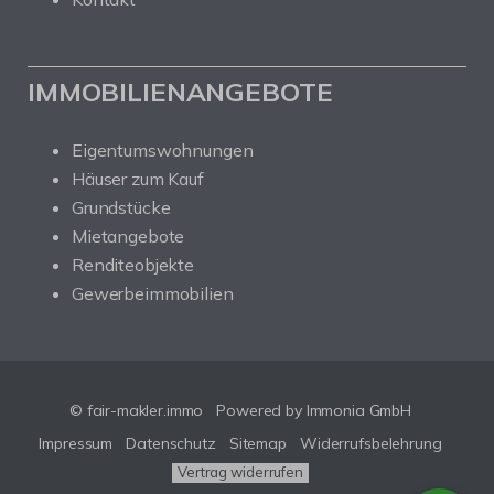
IMMOBILIENANGEBOTE
Eigentumswohnungen
Häuser zum Kauf
Grundstücke
Mietangebote
Renditeobjekte
Gewerbeimmobilien
© fair-makler.immo
Powered by Immonia GmbH
Impressum
Datenschutz
Sitemap
Widerrufsbelehrung
Vertrag widerrufen