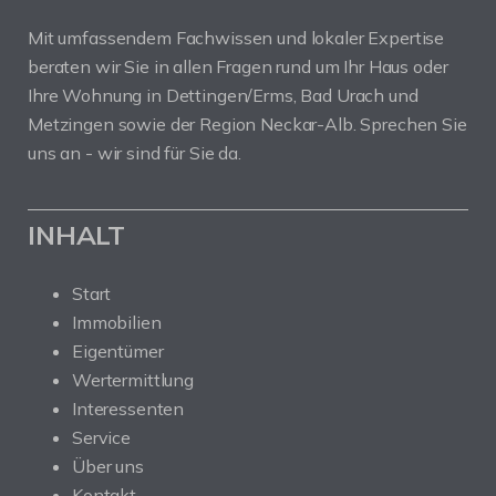
Mit umfassendem Fachwissen und lokaler Expertise
beraten wir Sie in allen Fragen rund um Ihr Haus oder
Ihre Wohnung in Dettingen/Erms, Bad Urach und
Metzingen sowie der Region Neckar-Alb. Sprechen Sie
uns an - wir sind für Sie da.
INHALT
Start
Immobilien
Eigentümer
Wertermittlung
Interessenten
Service
Über uns
Kontakt