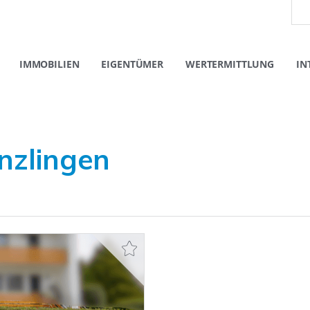
IMMOBILIEN
EIGENTÜMER
WERTERMITTLUNG
IN
nzlingen