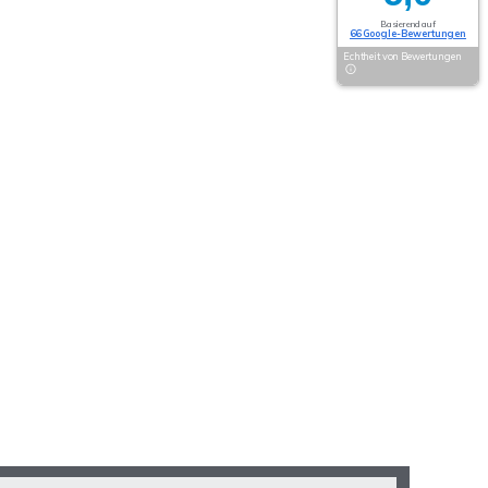
Basierend auf
66 Google-Bewertungen
Echtheit von Bewertungen