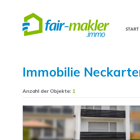
START
Immobilie Neckarte
Anzahl der
Objekte:
1