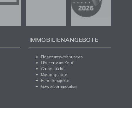
IMMOBILIENANGEBOTE
Eigentumswohnungen
Häuser zum Kauf
Grundstücke
Mietangebote
Renditeobjekte
Gewerbeimmobilien