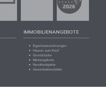
IMMOBILIENANGEBOTE
Eigentumswohnungen
Häuser zum Kauf
Grundstücke
Mietangebote
Renditeobjekte
Gewerbeimmobilien