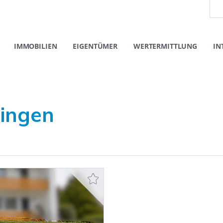
IMMOBILIEN
EIGENTÜMER
WERTERMITTLUNG
IN
lingen