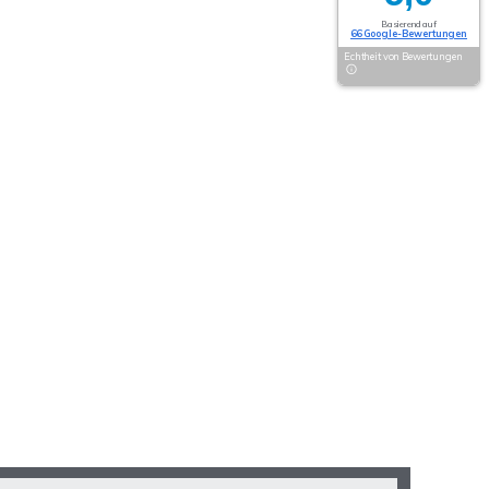
Basierend auf
66 Google-Bewertungen
Echtheit von Bewertungen