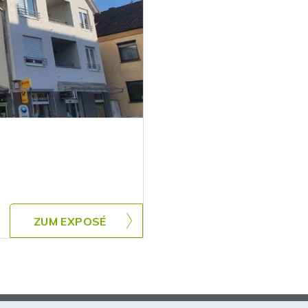
ZUM EXPOSÉ