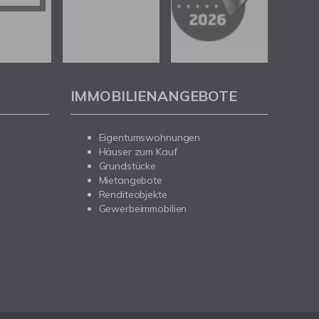
IMMOBILIENANGEBOTE
Eigentumswohnungen
Häuser zum Kauf
Grundstücke
Mietangebote
Renditeobjekte
Gewerbeimmobilien