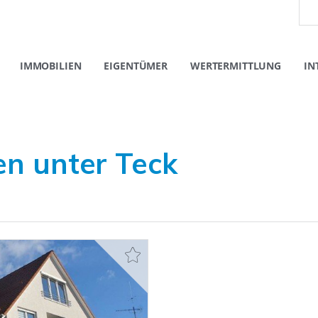
IMMOBILIEN
EIGENTÜMER
WERTERMITTLUNG
IN
en unter Teck