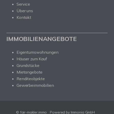
Service
Über uns
Kontakt
IMMOBILIENANGEBOTE
Eigentumswohnungen
Häuser zum Kauf
Grundstücke
Mietangebote
Renditeobjekte
Gewerbeimmobilien
© fair-makler.immo
Powered by Immonia GmbH