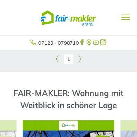
07123 - 8798710
1
FAIR-MAKLER: Wohnung mit
Weitblick in schöner Lage