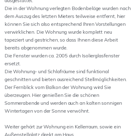
ausgestattet.
Die in der Wohnung verlegten Bodenbeläge wurden nach
dem Auszug des letzten Mieters teilweise entfernt, hier
können Sie sich also entsprechend Ihren Vorstellungen
verwirklichen. Die Wohnung wurde komplett neu
tapeziert und gestrichen, so dass Ihnen diese Arbeit
bereits abgenommen wurde.
Die Fenster wurden ca. 2005 durch Isolierglasfenster
ersetzt.
Die Wohnung- und Schlafräume sind funktional
geschnitten und bieten ausreichend Stellmöglichkeiten.
Der Fernblick vom Balkon der Wohnung wird Sie
überzeugen. Hier genießen Sie die schönen
Sommerabende und werden auch an kalten sonnigen
Wintertagen von der Sonne verwöhnt.
Weiter gehört zur Wohnung ein Kellerraum, sowie ein
Außenstellplatz direkt am Haus.