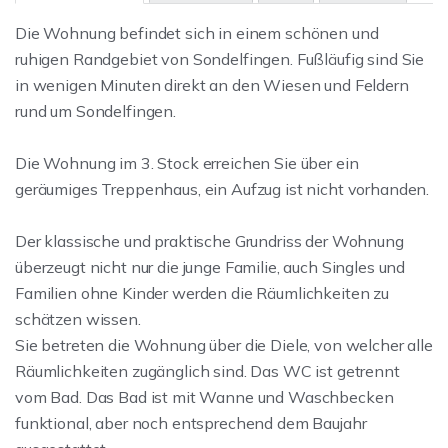
Die Wohnung befindet sich in einem schönen und
ruhigen Randgebiet von Sondelfingen. Fußläufig sind Sie
in wenigen Minuten direkt an den Wiesen und Feldern
rund um Sondelfingen.
Die Wohnung im 3. Stock erreichen Sie über ein
geräumiges Treppenhaus, ein Aufzug ist nicht vorhanden.
Der klassische und praktische Grundriss der Wohnung
überzeugt nicht nur die junge Familie, auch Singles und
Familien ohne Kinder werden die Räumlichkeiten zu
schätzen wissen.
Sie betreten die Wohnung über die Diele, von welcher alle
Räumlichkeiten zugänglich sind. Das WC ist getrennt
vom Bad. Das Bad ist mit Wanne und Waschbecken
funktional, aber noch entsprechend dem Baujahr