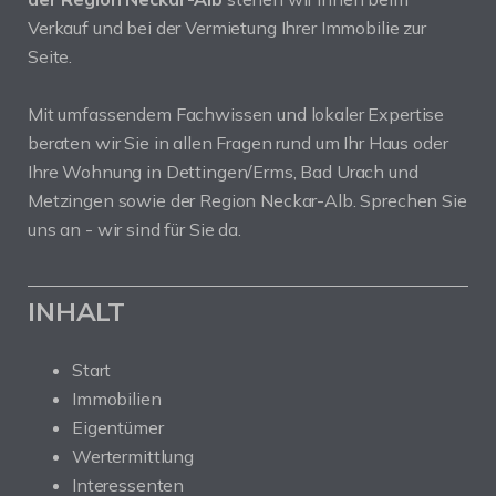
Verkauf und bei der Vermietung Ihrer Immobilie zur
Seite.
Mit umfassendem Fachwissen und lokaler Expertise
beraten wir Sie in allen Fragen rund um Ihr Haus oder
Ihre Wohnung in Dettingen/Erms, Bad Urach und
Metzingen sowie der Region Neckar-Alb. Sprechen Sie
uns an - wir sind für Sie da.
INHALT
Start
Immobilien
Eigentümer
Wertermittlung
Interessenten