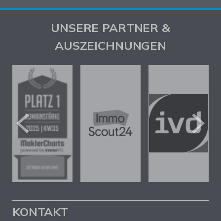
UNSERE PARTNER &
AUSZEICHNUNGEN
KONTAKT