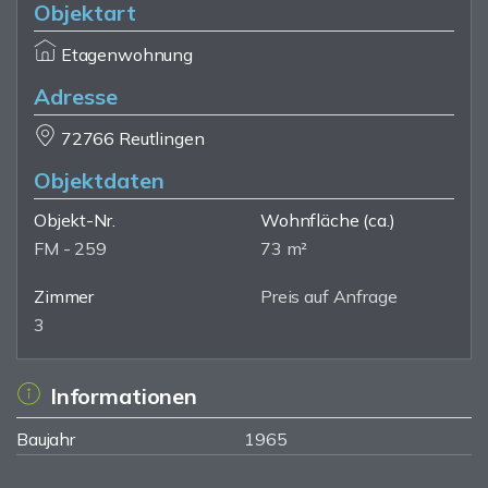
Objektart
Etagenwohnung
Adresse
72766 Reutlingen
Objektdaten
Objekt-Nr.
Wohnfläche
(ca.)
FM - 259
73 m²
Zimmer
Preis auf Anfrage
3
Informationen
Baujahr
1965