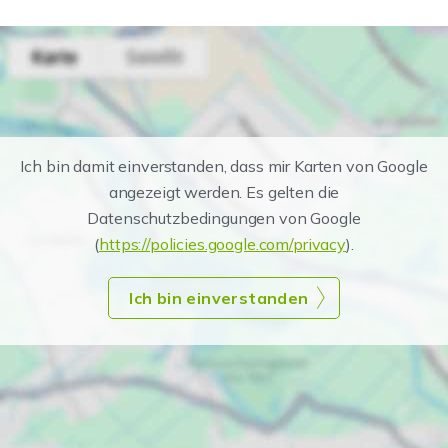
Ich bin damit einverstanden, dass mir Karten von Google
angezeigt werden. Es gelten die
Datenschutzbedingungen von Google
(
https://policies.google.com/privacy
).
Ich bin einverstanden