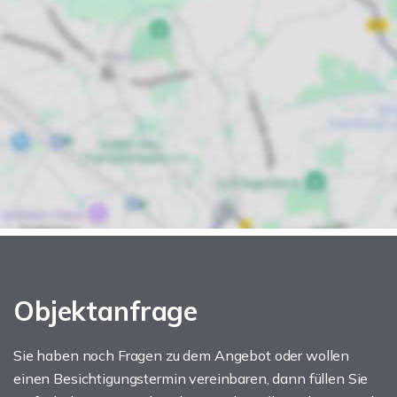
Objektanfrage
Sie haben noch Fragen zu dem Angebot oder wollen
einen Besichtigungstermin vereinbaren, dann füllen Sie