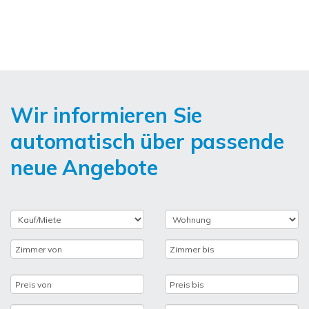
Wir informieren Sie
automatisch über passende
neue Angebote