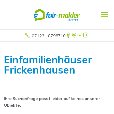
07123 - 8798710
Einfamilienhäuser
Frickenhausen
Ihre Suchanfrage passt leider auf keines unserer
Objekte.