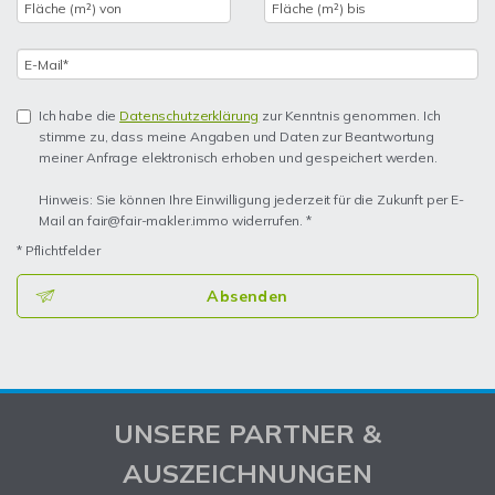
Ich habe die
Datenschutzerklärung
zur Kenntnis genommen. Ich
stimme zu, dass meine Angaben und Daten zur Beantwortung
meiner Anfrage elektronisch erhoben und gespeichert werden.
Hinweis: Sie können Ihre Einwilligung jederzeit für die Zukunft per E-
Mail an fair@fair-makler.immo widerrufen. *
* Pflichtfelder
Absenden
UNSERE PARTNER &
AUSZEICHNUNGEN