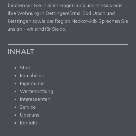
beraten wir Sie in allen Fragen rund um Ihr Haus oder
Ihre Wohnung in Dettingen/Erms, Bad Urach und
Metzingen sowie der Region Neckar-Alb. Sprechen Sie
uns an - wir sind für Sie da.
INHALT
Start
Immobilien
Eigentümer
Wertermittlung
Interessenten
Service
Über uns
Kontakt