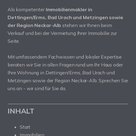
Als kompetenter
Immobilienmakler in
Dettingen/Erms, Bad Urach und Metzingen sowie
der Region Neckar-Alb
stehen wir Ihnen beim
Verkauf und bei der Vermietung Ihrer Immobilie zur
Seite.
Mit umfassendem Fachwissen und lokaler Expertise
beraten wir Sie in allen Fragen rund um Ihr Haus oder
Ihre Wohnung in Dettingen/Erms, Bad Urach und
Metzingen sowie der Region Neckar-Alb. Sprechen Sie
uns an - wir sind für Sie da.
INHALT
Start
Immobilien