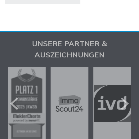
UNSERE PARTNER &
AUSZEICHNUNGEN