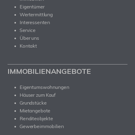
Eigentümer
Wertermittlung
Interessenten
Service
Über uns
Kontakt
IMMOBILIENANGEBOTE
Eigentumswohnungen
Häuser zum Kauf
Grundstücke
Mietangebote
Renditeobjekte
Gewerbeimmobilien