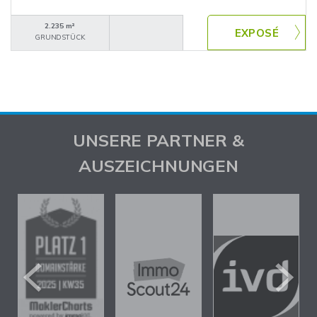
2.235 m²
GRUNDSTÜCK
UNSERE PARTNER &
AUSZEICHNUNGEN