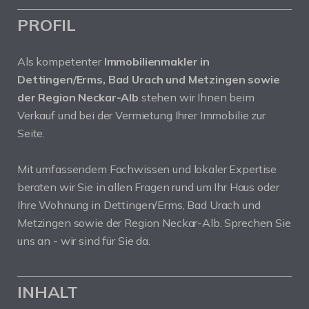
PROFIL
Als kompetenter
Immobilienmakler in
Dettingen/Erms, Bad Urach und Metzingen sowie
der Region Neckar-Alb
stehen wir Ihnen beim
Verkauf und bei der Vermietung Ihrer Immobilie zur
Seite.
Mit umfassendem Fachwissen und lokaler Expertise
beraten wir Sie in allen Fragen rund um Ihr Haus oder
Ihre Wohnung in Dettingen/Erms, Bad Urach und
Metzingen sowie der Region Neckar-Alb. Sprechen Sie
uns an - wir sind für Sie da.
INHALT