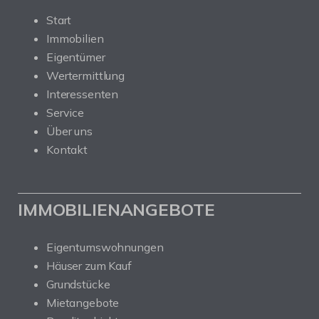
Start
Immobilien
Eigentümer
Wertermittlung
Interessenten
Service
Über uns
Kontakt
IMMOBILIENANGEBOTE
Eigentumswohnungen
Häuser zum Kauf
Grundstücke
Mietangebote