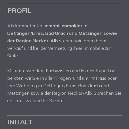
PROFIL
Als kompetenter
Immobilienmakler in
Dettingen/Erms, Bad Urach und Metzingen sowie
der Region Neckar-Alb
stehen wir Ihnen beim
Verkauf und bei der Vermietung Ihrer Immobilie zur
Seite.
Mit umfassendem Fachwissen und lokaler Expertise
beraten wir Sie in allen Fragen rund um Ihr Haus oder
Ihre Wohnung in Dettingen/Erms, Bad Urach und
Metzingen sowie der Region Neckar-Alb. Sprechen Sie
uns an - wir sind für Sie da.
INHALT