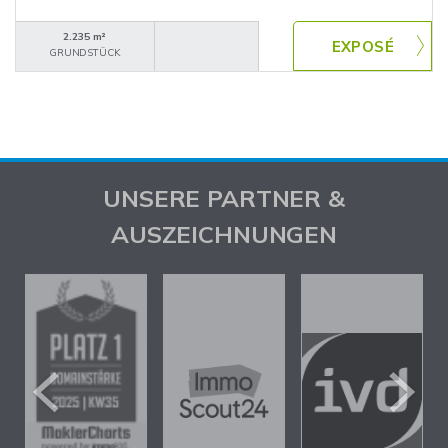
2.235 m²
GRUNDSTÜCK
UNSERE PARTNER &
AUSZEICHNUNGEN