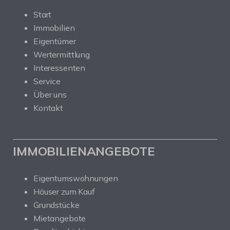
Start
Immobilien
Eigentümer
Wertermittlung
Interessenten
Service
Über uns
Kontakt
IMMOBILIENANGEBOTE
Eigentumswohnungen
Häuser zum Kauf
Grundstücke
Mietangebote