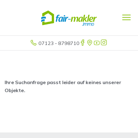
07123 - 8798710
Ihre Suchanfrage passt leider auf keines unserer
Objekte.