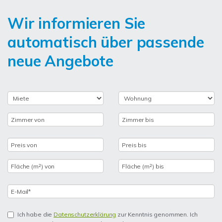
Wir informieren Sie
automatisch über passende
neue Angebote
Ich habe die
Datenschutzerklärung
zur Kenntnis genommen. Ich