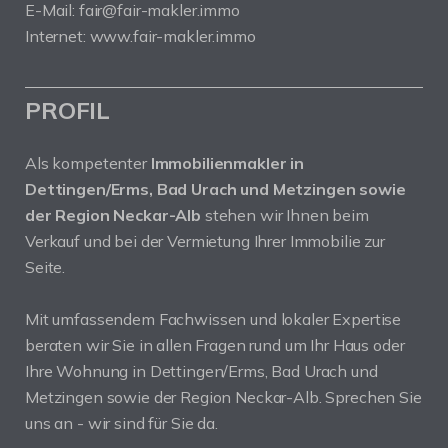
E-Mail: fair@fair-makler.immo
Internet: www.fair-makler.immo
PROFIL
Als kompetenter
Immobilienmakler in
Dettingen/Erms, Bad Urach und Metzingen sowie
der Region Neckar-Alb
stehen wir Ihnen beim
Verkauf und bei der Vermietung Ihrer Immobilie zur
Seite.
Mit umfassendem Fachwissen und lokaler Expertise
beraten wir Sie in allen Fragen rund um Ihr Haus oder
Ihre Wohnung in Dettingen/Erms, Bad Urach und
Metzingen sowie der Region Neckar-Alb. Sprechen Sie
uns an - wir sind für Sie da.