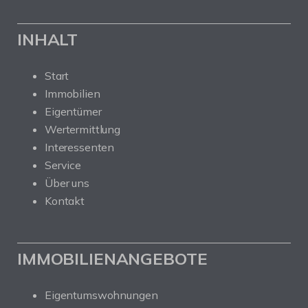
INHALT
Start
Immobilien
Eigentümer
Wertermittlung
Interessenten
Service
Über uns
Kontakt
IMMOBILIENANGEBOTE
Eigentumswohnungen