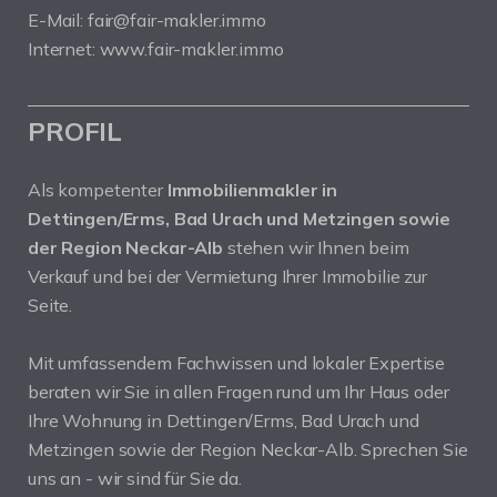
E-Mail: fair@fair-makler.immo
Internet: www.fair-makler.immo
PROFIL
Als kompetenter
Immobilienmakler in
Dettingen/Erms, Bad Urach und Metzingen sowie
der Region Neckar-Alb
stehen wir Ihnen beim
Verkauf und bei der Vermietung Ihrer Immobilie zur
Seite.
Mit umfassendem Fachwissen und lokaler Expertise
beraten wir Sie in allen Fragen rund um Ihr Haus oder
Ihre Wohnung in Dettingen/Erms, Bad Urach und
Metzingen sowie der Region Neckar-Alb. Sprechen Sie
uns an - wir sind für Sie da.