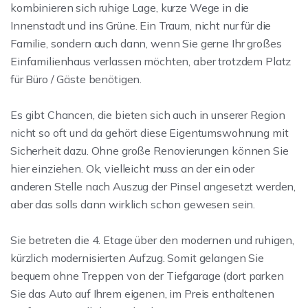
kombinieren sich ruhige Lage, kurze Wege in die
Innenstadt und ins Grüne. Ein Traum, nicht nur für die
Familie, sondern auch dann, wenn Sie gerne Ihr großes
Einfamilienhaus verlassen möchten, aber trotzdem Platz
für Büro / Gäste benötigen.
Es gibt Chancen, die bieten sich auch in unserer Region
nicht so oft und da gehört diese Eigentumswohnung mit
Sicherheit dazu. Ohne große Renovierungen können Sie
hier einziehen. Ok, vielleicht muss an der ein oder
anderen Stelle nach Auszug der Pinsel angesetzt werden,
aber das solls dann wirklich schon gewesen sein.
Sie betreten die 4. Etage über den modernen und ruhigen,
kürzlich modernisierten Aufzug. Somit gelangen Sie
bequem ohne Treppen von der Tiefgarage (dort parken
Sie das Auto auf Ihrem eigenen, im Preis enthaltenen