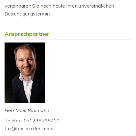
vereinbaren Sie noch heute Ihren unverbindlichen
Besichtigungstermin.
Ansprechpartner
Herr Maik Baumann
Telefon: 071238798710
fair@fair-makler.immo