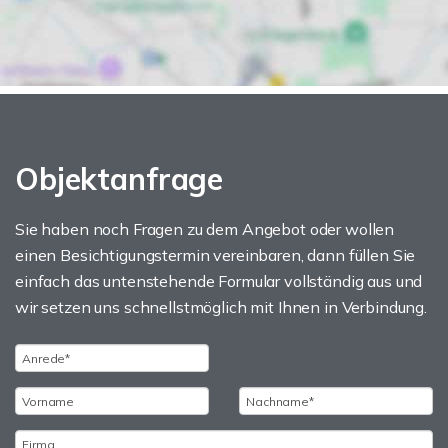
Objektanfrage
Sie haben noch Fragen zu dem Angebot oder wollen
einen Besichtigungstermin vereinbaren, dann füllen Sie
einfach das untenstehende Formular vollständig aus und
wir setzen uns schnellstmöglich mit Ihnen in Verbindung.