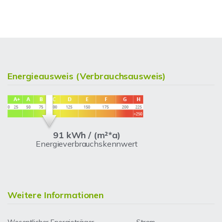
Energieausweis (Verbrauchsausweis)
91 kWh / (m²*a)
Energieverbrauchskennwert
Weitere Informationen