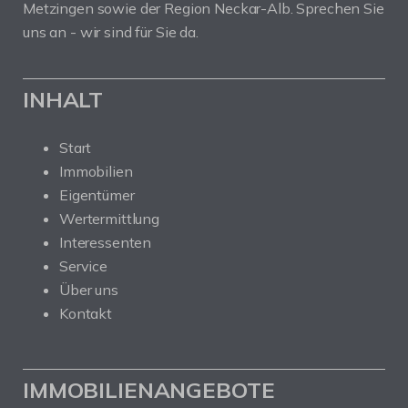
Metzingen sowie der Region Neckar-Alb. Sprechen Sie
uns an - wir sind für Sie da.
INHALT
Start
Immobilien
Eigentümer
Wertermittlung
Interessenten
Service
Über uns
Kontakt
IMMOBILIENANGEBOTE