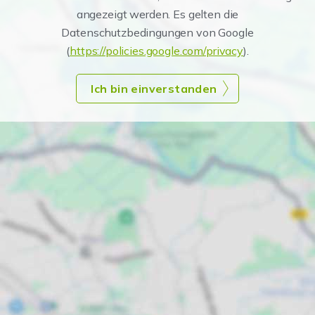
angezeigt werden. Es gelten die
Datenschutzbedingungen von Google
(
https://policies.google.com/privacy
).
Ich bin einverstanden