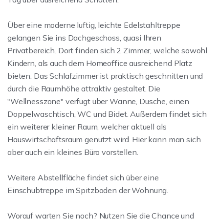
Über eine moderne luftig, leichte Edelstahltreppe
gelangen Sie ins Dachgeschoss, quasi Ihren
Privatbereich. Dort finden sich 2 Zimmer, welche sowohl
Kindern, als auch dem Homeoffice ausreichend Platz
bieten. Das Schlafzimmer ist praktisch geschnitten und
durch die Raumhöhe attraktiv gestaltet. Die
"Wellnesszone" verfügt über Wanne, Dusche, einen
Doppelwaschtisch, WC und Bidet. Außerdem findet sich
ein weiterer kleiner Raum, welcher aktuell als
Hauswirtschaftsraum genutzt wird. Hier kann man sich
aber auch ein kleines Büro vorstellen.
Weitere Abstellfläche findet sich über eine
Einschubtreppe im Spitzboden der Wohnung.
Worauf warten Sie noch? Nutzen Sie die Chance und